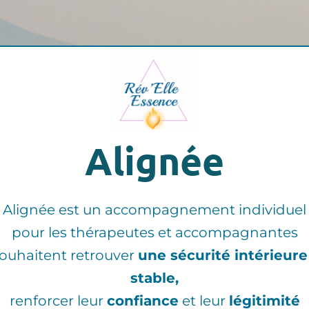
Alignée
Alignée est un accompagnement individuel
pour les thérapeutes et accompagnantes
souhaitent retrouver
une sécurité intérieure
stable,
renforcer leur
confiance
et leur
légitimité