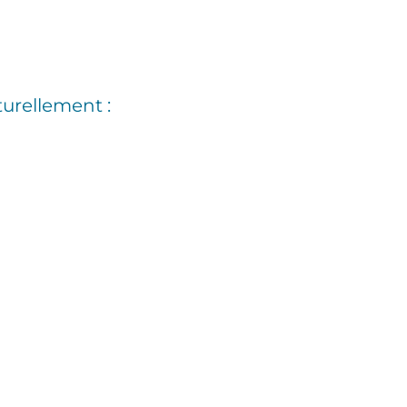
urellement :