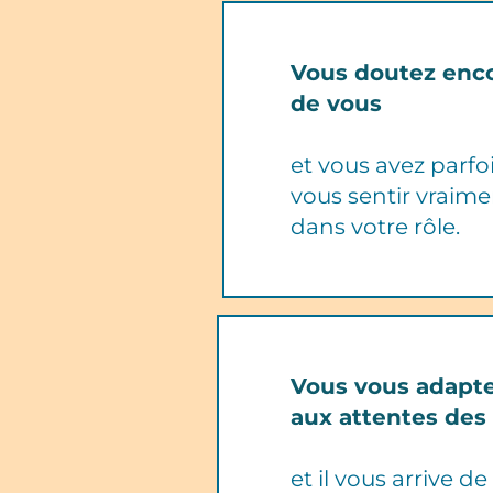
Vous doutez enc
de vous
et vous avez parfo
vous sentir vraime
dans votre rôle.
Vous vous adapte
aux attentes des
et il vous arrive d