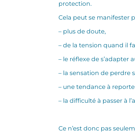
protection.
Cela peut se manifester p
– plus de doute,
– de la tension quand il f
– le réflexe de s’adapter 
– la sensation de perdre 
– une tendance à reporter
– la difficulté à passer à l
Ce n’est donc pas seulem